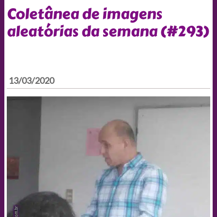
Coletânea de imagens
aleatórias da semana (#293)
13/03/2020