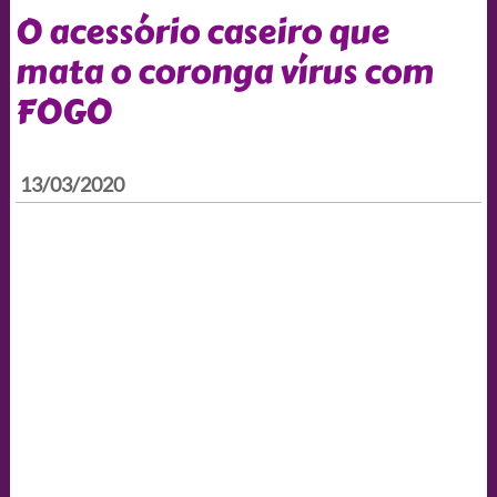
O acessório caseiro que
mata o coronga vírus com
FOGO
13/03/2020