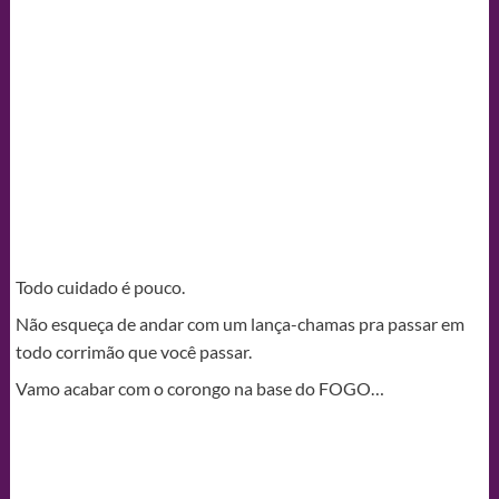
Todo cuidado é pouco.
Não esqueça de andar com um lança-chamas pra passar em
todo corrimão que você passar.
Vamo acabar com o corongo na base do FOGO…