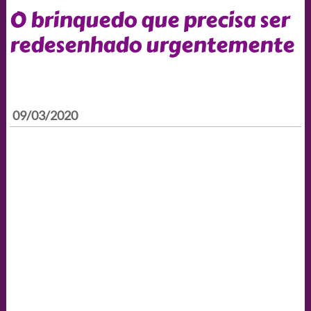
O brinquedo que precisa ser
redesenhado urgentemente
09/03/2020