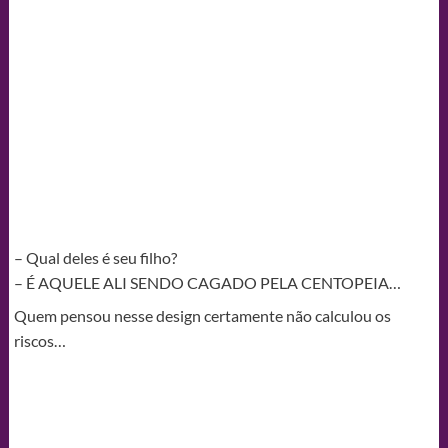
– Qual deles é seu filho?
– É AQUELE ALI SENDO CAGADO PELA CENTOPEIA…
Quem pensou nesse design certamente não calculou os
riscos…