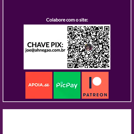
Colabore com o site: