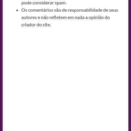
pode considerar spam.
Os comentários são de responsabilidade de seus
autores e não refletem em nada a opinião do
criador do site.