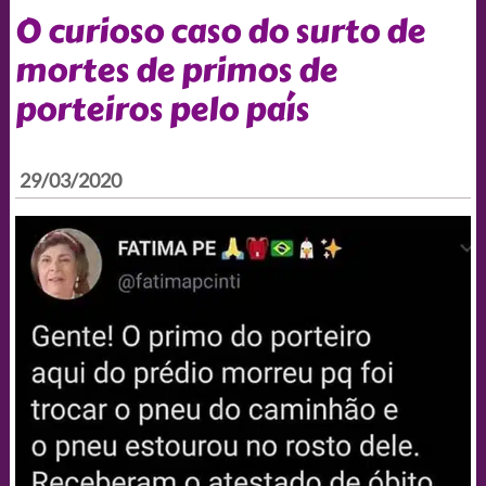
O curioso caso do surto de
mortes de primos de
porteiros pelo país
29/03/2020