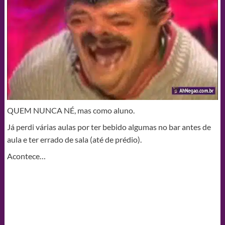
QUEM NUNCA NÉ, mas como aluno.
Já perdi várias aulas por ter bebido algumas no bar antes de
aula e ter errado de sala (até de prédio).
Acontece…