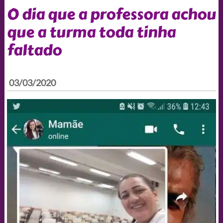
O dia que a professora achou
que a turma toda tinha
faltado
03/03/2020