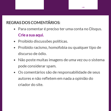
→
REGRAS DOS COMENTÁRIOS:
Para comentar é preciso ter uma conta no Disqus.
Crie a sua aqui.
Proibido discussões políticas.
Proibido racismo, homofobia ou qualquer tipo de
discurso de ódio.
Não poste muitas imagens de uma vez ou o sistema
pode considerar spam.
Os comentários são de responsabilidade de seus
autores e não refletem em nada a opinião do
criador do site.