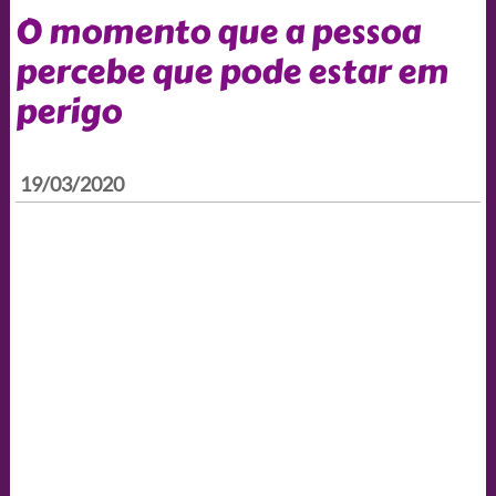
O momento que a pessoa
percebe que pode estar em
perigo
19/03/2020