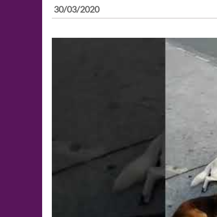
30/03/2020