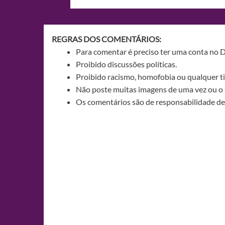
de
Post
REGRAS DOS COMENTÁRIOS:
Para comentar é preciso ter uma conta no 
Proibido discussões políticas.
Proibido racismo, homofobia ou qualquer ti
Não poste muitas imagens de uma vez ou o 
Os comentários são de responsabilidade de 