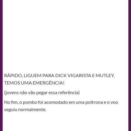
RÁPIDO, LIGUEM PARA DICK VIGARISTA E MUTLEY,
TEMOS UMA EMERGÊNCIA!
(jovens não vão pegar essa referência)
No fim, o pombo foi acomodado em uma poltrona e o voo
seguiu normalmente.