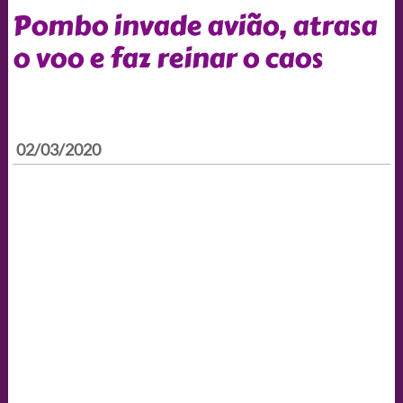
Pombo invade avião, atrasa
o voo e faz reinar o caos
02/03/2020