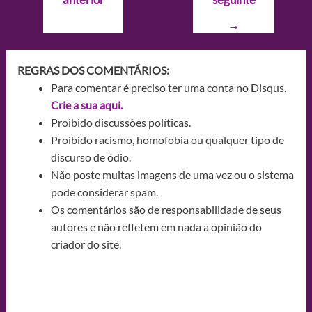
Post
→
REGRAS DOS COMENTÁRIOS:
Para comentar é preciso ter uma conta no Disqus.
Crie a sua aqui.
Proibido discussões políticas.
Proibido racismo, homofobia ou qualquer tipo de
discurso de ódio.
Não poste muitas imagens de uma vez ou o sistema
pode considerar spam.
Os comentários são de responsabilidade de seus
autores e não refletem em nada a opinião do
criador do site.