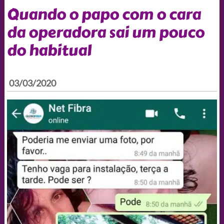
Quando o papo com o cara
da operadora sai um pouco
do habitual
03/03/2020