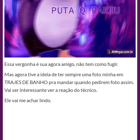
Essa vergonha é sua agora amigo, não tem como fugir.
Mas agora tive a ideia de ter sempre uma foto minha em
TRAJES DE BANHO pra mandar quando pedirem foto assim.
Vai ser interessante ver a reação do técnico.
Ele vai me achar lindo.