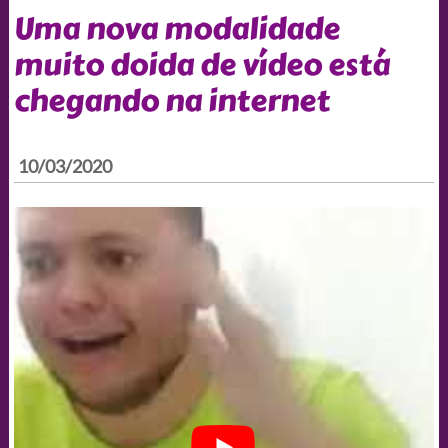
Uma nova modalidade
muito doida de vídeo está
chegando na internet
10/03/2020