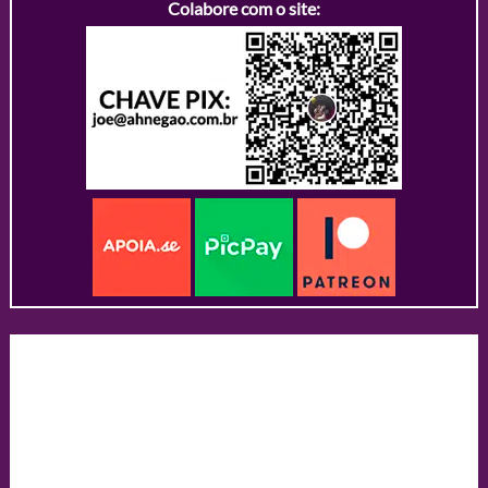
Colabore com o site: