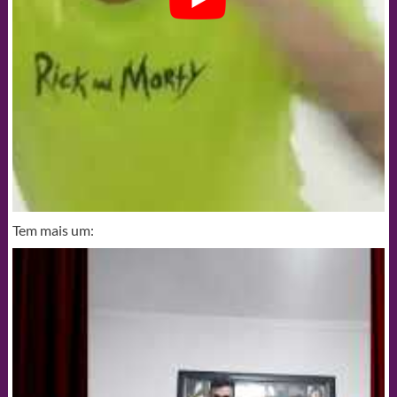
Tem mais um: