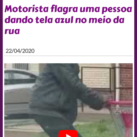
Motorista flagra uma pessoa
dando tela azul no meio da
rua
22/04/2020