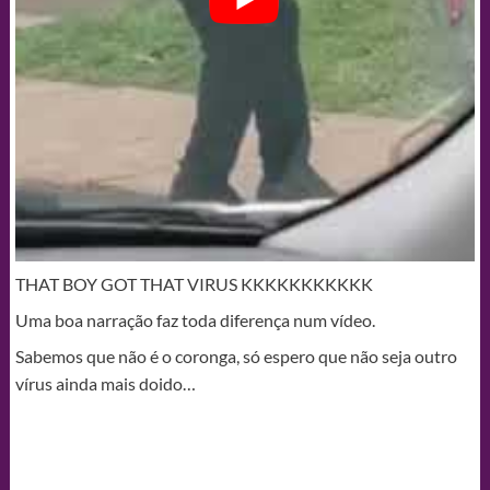
THAT BOY GOT THAT VIRUS KKKKKKKKKKK
Uma boa narração faz toda diferença num vídeo.
Sabemos que não é o coronga, só espero que não seja outro
vírus ainda mais doido…