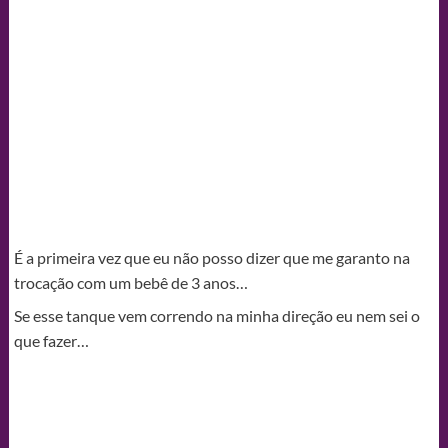
É a primeira vez que eu não posso dizer que me garanto na
trocação com um bebê de 3 anos…
Se esse tanque vem correndo na minha direção eu nem sei o
que fazer…