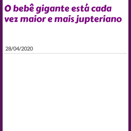
O bebê gigante está cada
vez maior e mais jupteriano
28/04/2020