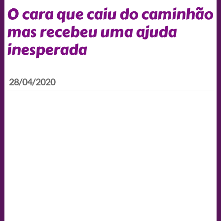
O cara que caiu do caminhão
mas recebeu uma ajuda
inesperada
28/04/2020