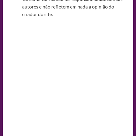
autores e não refletem em nada a opinião do
criador do site.