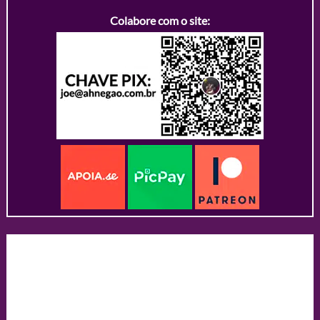
Colabore com o site: