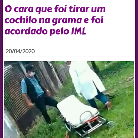
O cara que foi tirar um
cochilo na grama e foi
acordado pelo IML
20/04/2020