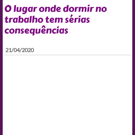
O lugar onde dormir no
trabalho tem sérias
consequências
21/04/2020