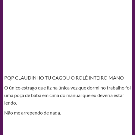
PQP CLAUDINHO TU CAGOU O ROLÊ INTEIRO MANO
O único estrago que fiz na única vez que dormi no trabalho foi
uma poça de baba em cima do manual que eu deveria estar
lendo.
Não me arrependo de nada.