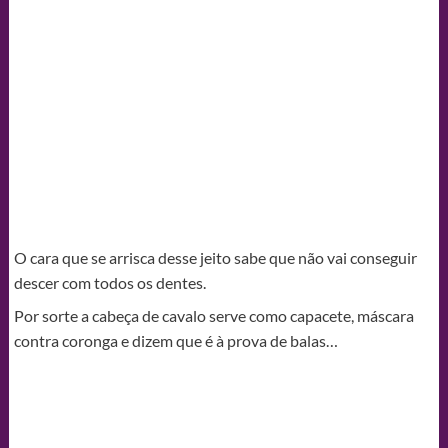
O cara que se arrisca desse jeito sabe que não vai conseguir
descer com todos os dentes.
Por sorte a cabeça de cavalo serve como capacete, máscara
contra coronga e dizem que é à prova de balas…