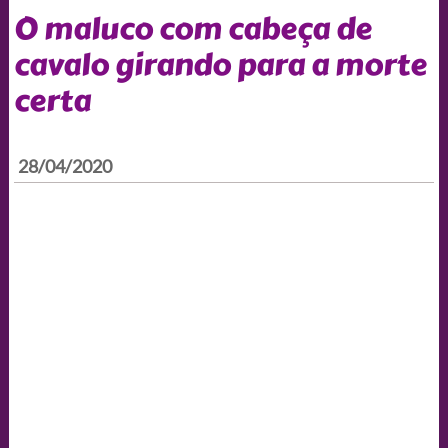
O maluco com cabeça de
cavalo girando para a morte
certa
28/04/2020