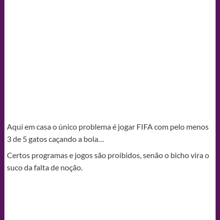
Aqui em casa o único problema é jogar FIFA com pelo menos
3 de 5 gatos caçando a bola…
Certos programas e jogos são proibidos, senão o bicho vira o
suco da falta de noção.