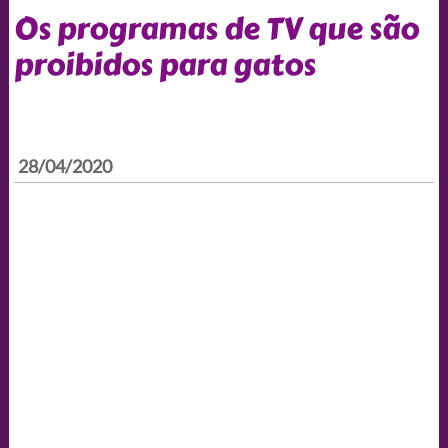
Os programas de TV que são
proibidos para gatos
28/04/2020