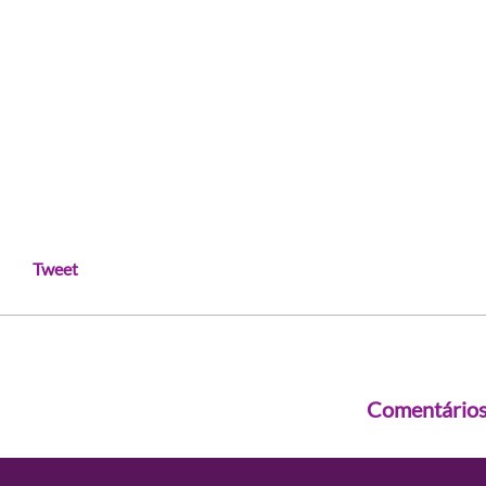
Tweet
Comentário