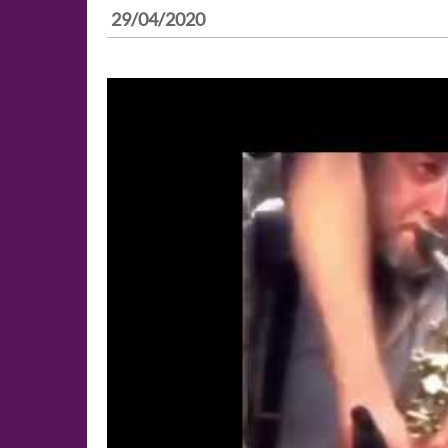
29/04/2020