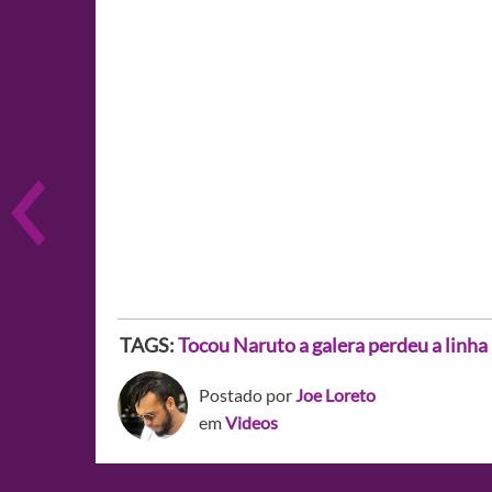
TAGS:
Tocou Naruto a galera perdeu a linha
Postado por
Joe Loreto
em
Videos