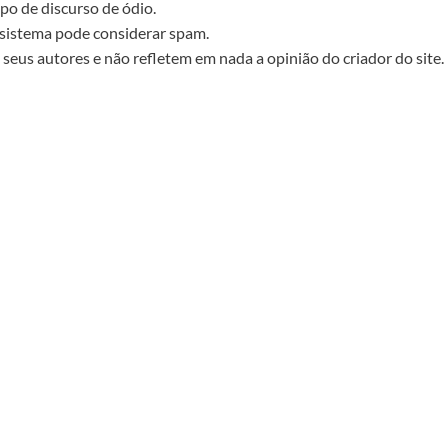
po de discurso de ódio.
sistema pode considerar spam.
seus autores e não refletem em nada a opinião do criador do site.