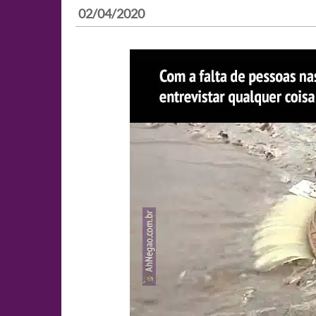
02/04/2020