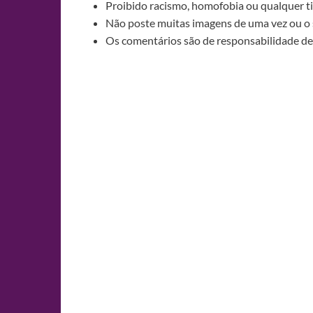
Proibido racismo, homofobia ou qualquer ti
Não poste muitas imagens de uma vez ou o 
Os comentários são de responsabilidade de 