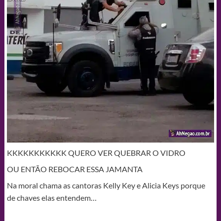
KKKKKKKKKKK QUERO VER QUEBRAR O VIDRO
OU ENTÃO REBOCAR ESSA JAMANTA
Na moral chama as cantoras Kelly Key e Alicia Keys porque
de chaves elas entendem…