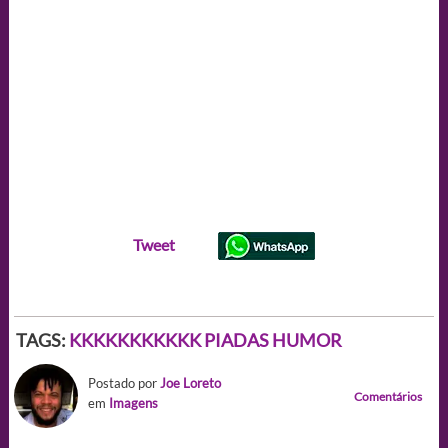
Tweet
TAGS:
KKKKKKKKKKK PIADAS HUMOR
Postado por
Joe Loreto
Comentários
em
Imagens