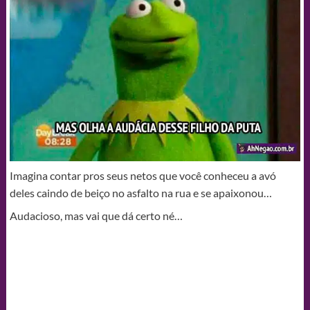
Imagina contar pros seus netos que você conheceu a avó
deles caindo de beiço no asfalto na rua e se apaixonou…
Audacioso, mas vai que dá certo né…