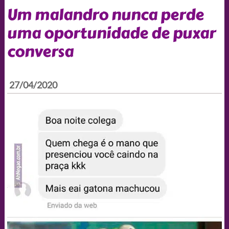
Um malandro nunca perde
uma oportunidade de puxar
conversa
27/04/2020