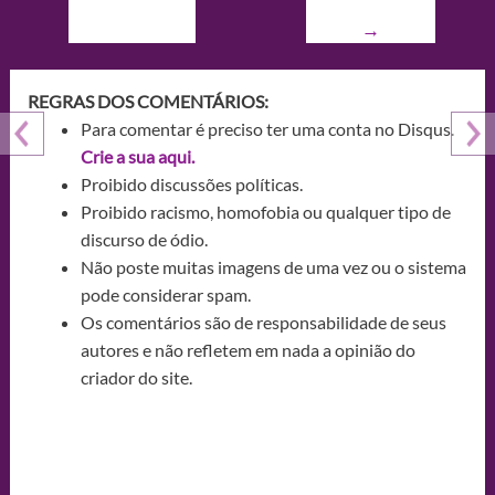
→
REGRAS DOS COMENTÁRIOS:
Para comentar é preciso ter uma conta no Disqus.
Crie a sua aqui.
Proibido discussões políticas.
Proibido racismo, homofobia ou qualquer tipo de
discurso de ódio.
Não poste muitas imagens de uma vez ou o sistema
pode considerar spam.
Os comentários são de responsabilidade de seus
autores e não refletem em nada a opinião do
criador do site.