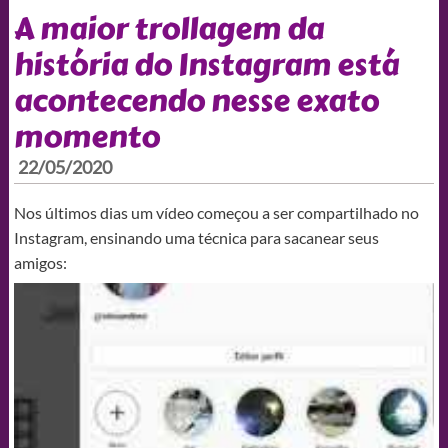
A maior trollagem da
história do Instagram está
acontecendo nesse exato
momento
22/05/2020
Nos últimos dias um vídeo começou a ser compartilhado no
Instagram, ensinando uma técnica para sacanear seus
amigos: