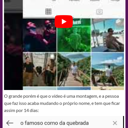
O grande porém é que o vídeo é uma montagem, e a pessoa
que faz isso acaba mudando o próprio nome, e tem que ficar
assim por 14 dias: