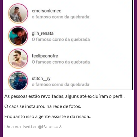
As pessoas estão revoltadas, alguns até excluíram o perfil.
O caos se instaurou na rede de fotos.
Enquanto isso a gente assiste e dá risada…
Dica via Twitter @Paiusco2.