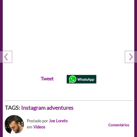
Tweet
TAGS:
Instagram adventures
Postado por
Joe Loreto
Comentários
em
Videos