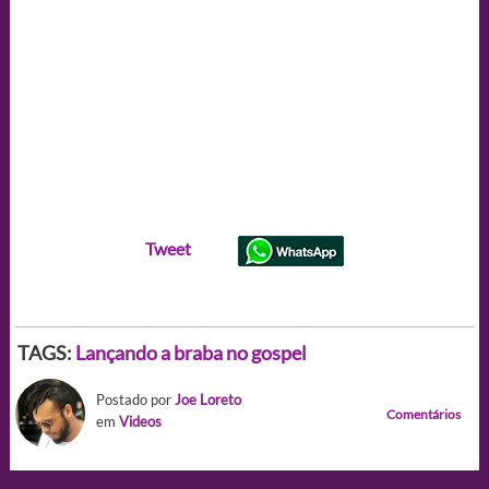
Tweet
TAGS:
Lançando a braba no gospel
Postado por
Joe Loreto
Comentários
em
Videos