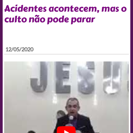
Acidentes acontecem, mas o
culto não pode parar
12/05/2020