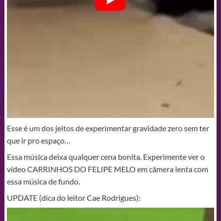
Esse é um dos jeitos de experimentar gravidade zero sem ter
que ir pro espaço…
Essa música deixa qualquer cena bonita. Experimente ver o
vídeo CARRINHOS DO FELIPE MELO em câmera lenta com
essa música de fundo.
UPDATE (dica do leitor Cae Rodrigues):