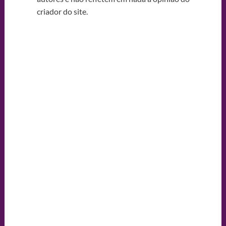
criador do site.