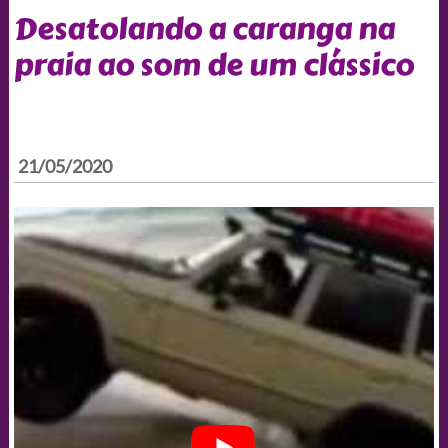
Desatolando a caranga na
praia ao som de um clássico
21/05/2020