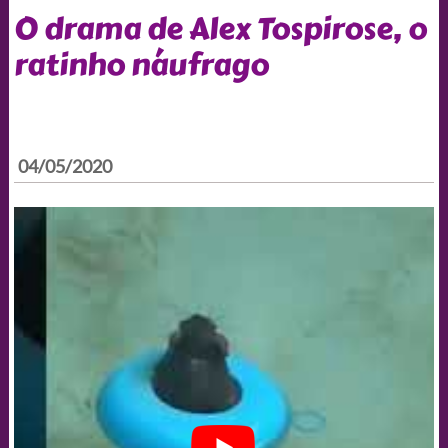
O drama de Alex Tospirose, o
ratinho náufrago
04/05/2020