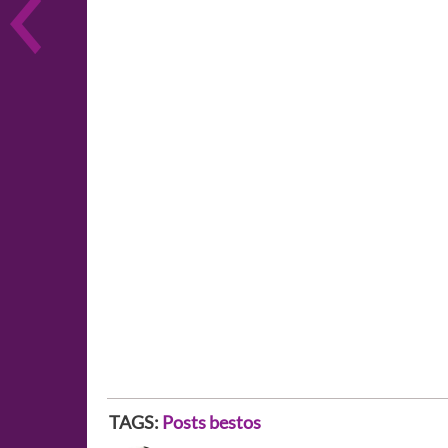
TAGS:
Posts bestos