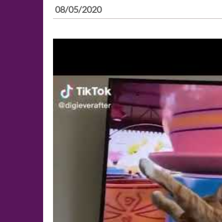
08/05/2020