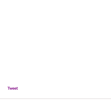
Tweet