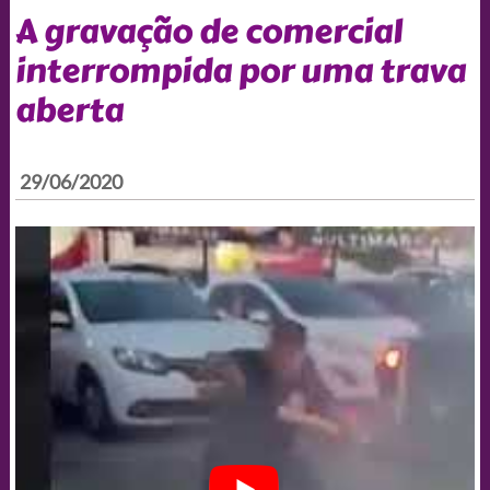
A gravação de comercial
interrompida por uma trava
aberta
29/06/2020