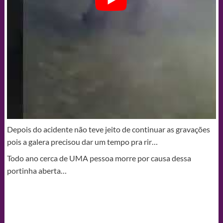
Depois do acidente não teve jeito de continuar as gravações
pois a galera precisou dar um tempo pra rir…
Todo ano cerca de UMA pessoa morre por causa dessa
portinha aberta…