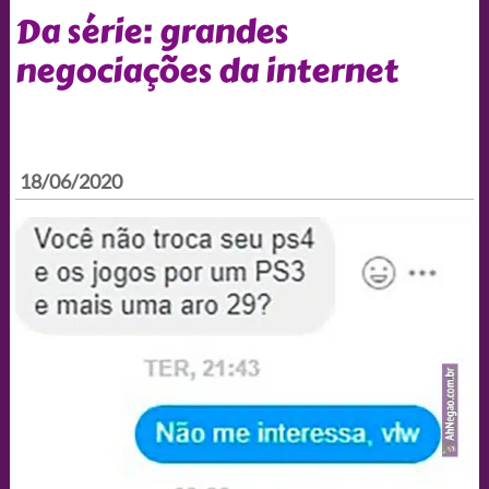
Da série: grandes
negociações da internet
18/06/2020