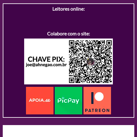
Leitores online:
Colabore com o site: