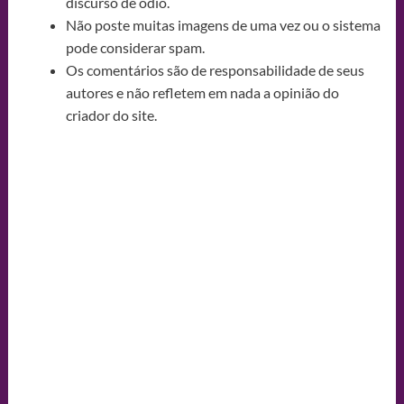
discurso de ódio.
Não poste muitas imagens de uma vez ou o sistema
pode considerar spam.
Os comentários são de responsabilidade de seus
autores e não refletem em nada a opinião do
criador do site.