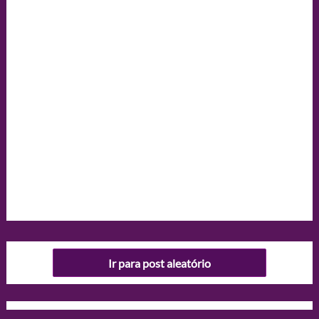
Ir para post aleatório