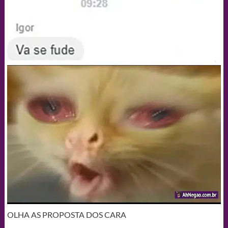
OLHA AS PROPOSTA DOS CARA