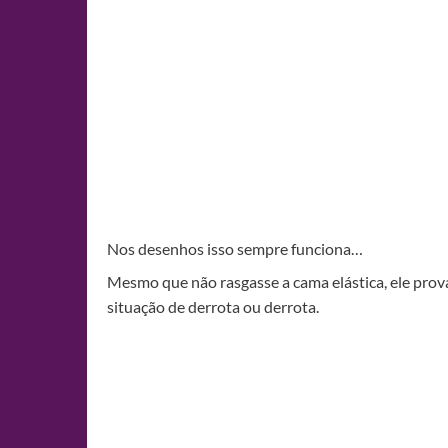
Nos desenhos isso sempre funciona…
Mesmo que não rasgasse a cama elástica, ele prov
situação de derrota ou derrota.