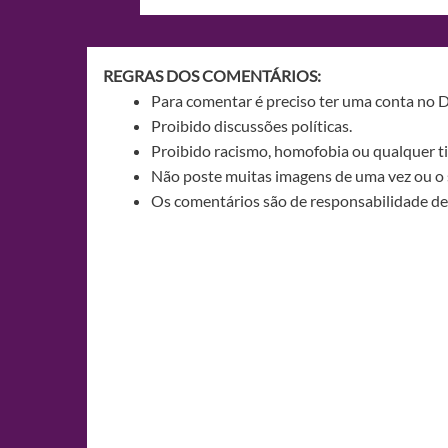
de
Post
REGRAS DOS COMENTÁRIOS:
Para comentar é preciso ter uma conta no 
Proibido discussões políticas.
Proibido racismo, homofobia ou qualquer ti
Não poste muitas imagens de uma vez ou o 
Os comentários são de responsabilidade de 