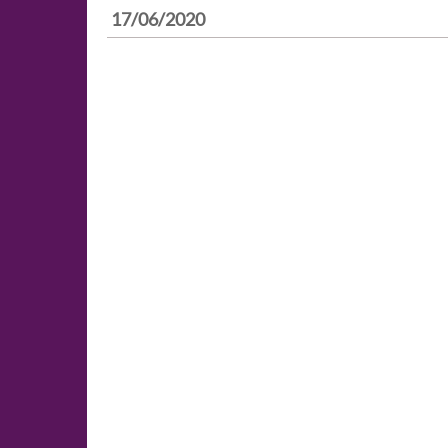
17/06/2020