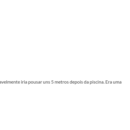
avelmente iria pousar uns 5 metros depois da piscina. Era uma