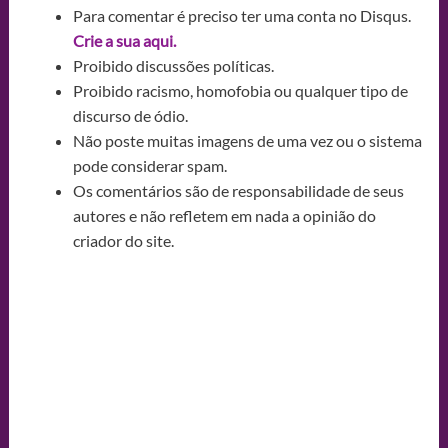
Para comentar é preciso ter uma conta no Disqus.
Crie a sua aqui.
Proibido discussões políticas.
Proibido racismo, homofobia ou qualquer tipo de
discurso de ódio.
Não poste muitas imagens de uma vez ou o sistema
pode considerar spam.
Os comentários são de responsabilidade de seus
autores e não refletem em nada a opinião do
criador do site.