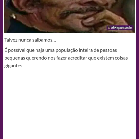
Talvez nunca saibamos…
É possível que haja uma população inteira de pessoas
pequenas querendo nos fazer acreditar que existem coisas
gigantes…