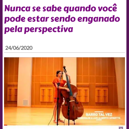
Nunca se sabe quando você
pode estar sendo enganado
pela perspectiva
24/06/2020