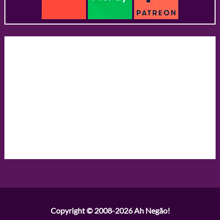
Copyright © 2008-2026
Ah Negão!