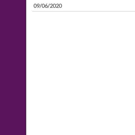
09/06/2020