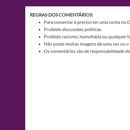
Post
REGRAS DOS COMENTÁRIOS:
Para comentar é preciso ter uma conta no 
Proibido discussões políticas.
Proibido racismo, homofobia ou qualquer ti
Não poste muitas imagens de uma vez ou o 
Os comentários são de responsabilidade de 