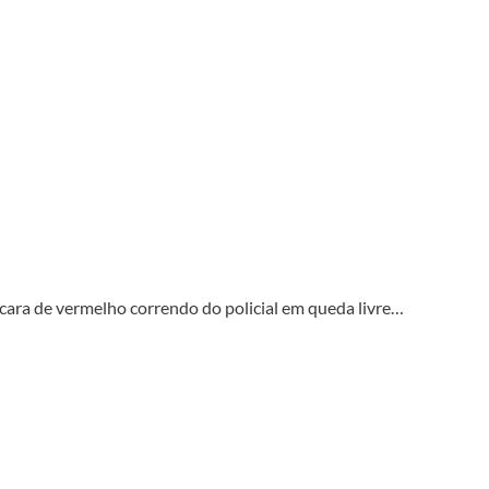
 cara de vermelho correndo do policial em queda livre…