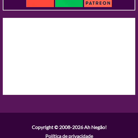
Copyright © 2008-2026
Ah Negão!
Política de privacidade