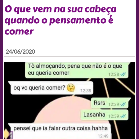
O que vem na sua cabeça
quando o pensamento é
comer
24/06/2020