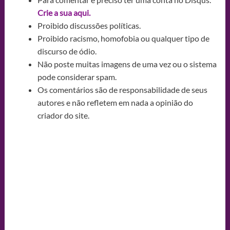
Crie a sua aqui.
Proibido discussões políticas.
Proibido racismo, homofobia ou qualquer tipo de
discurso de ódio.
Não poste muitas imagens de uma vez ou o sistema
pode considerar spam.
Os comentários são de responsabilidade de seus
autores e não refletem em nada a opinião do
criador do site.