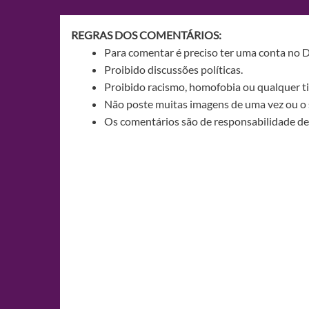
Post
REGRAS DOS COMENTÁRIOS:
Para comentar é preciso ter uma conta no 
Proibido discussões políticas.
Proibido racismo, homofobia ou qualquer ti
Não poste muitas imagens de uma vez ou o 
Os comentários são de responsabilidade de 