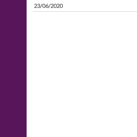
23/06/2020