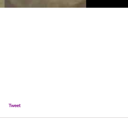
Tweet