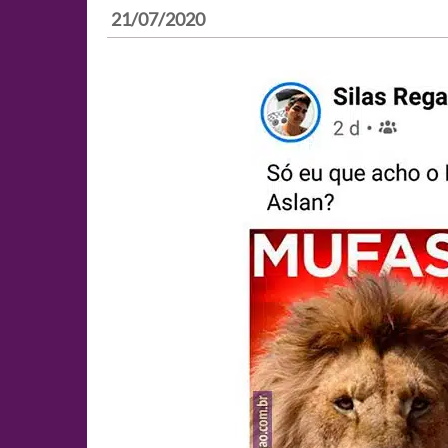
21/07/2020