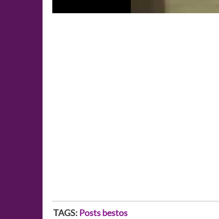
TAGS:
Posts bestos