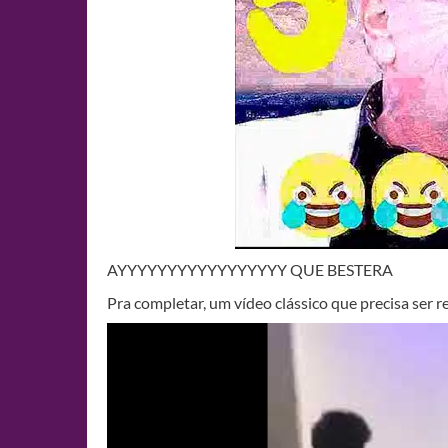
AYYYYYYYYYYYYYYYYY QUE BESTERA
Pra completar, um vídeo clássico que precisa ser 