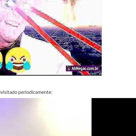
revisitado periodicamente: