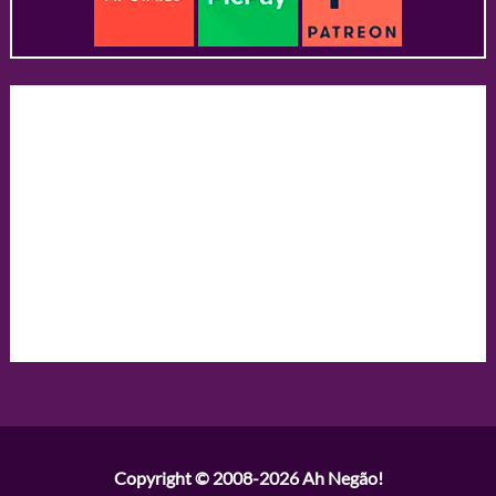
Copyright © 2008-2026
Ah Negão!