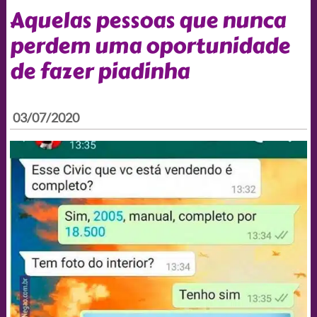
Aquelas pessoas que nunca
perdem uma oportunidade
de fazer piadinha
03/07/2020