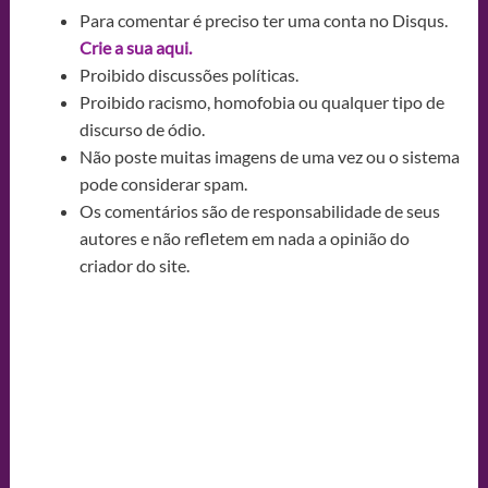
Para comentar é preciso ter uma conta no Disqus.
Crie a sua aqui.
Proibido discussões políticas.
Proibido racismo, homofobia ou qualquer tipo de
discurso de ódio.
Não poste muitas imagens de uma vez ou o sistema
pode considerar spam.
Os comentários são de responsabilidade de seus
autores e não refletem em nada a opinião do
criador do site.