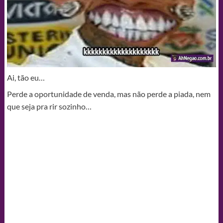
Ai, tão eu…
Perde a oportunidade de venda, mas não perde a piada, nem
que seja pra rir sozinho…