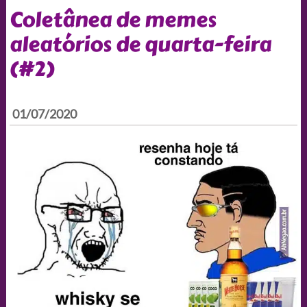
Coletânea de memes
aleatórios de quarta-feira
(#2)
01/07/2020