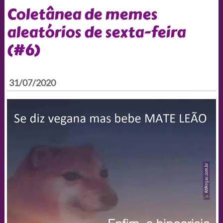
Coletânea de memes
aleatórios de sexta-feira
(#6)
31/07/2020