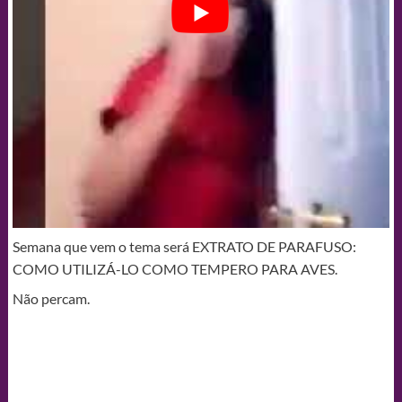
Semana que vem o tema será EXTRATO DE PARAFUSO:
COMO UTILIZÁ-LO COMO TEMPERO PARA AVES.
Não percam.