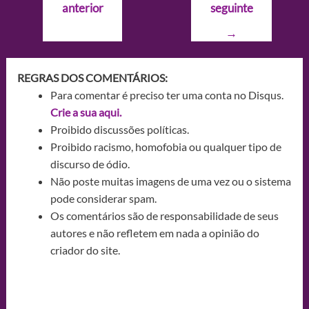
anterior
seguinte
Post
→
REGRAS DOS COMENTÁRIOS:
Para comentar é preciso ter uma conta no Disqus.
Crie a sua aqui.
Proibido discussões políticas.
Proibido racismo, homofobia ou qualquer tipo de
discurso de ódio.
Não poste muitas imagens de uma vez ou o sistema
pode considerar spam.
Os comentários são de responsabilidade de seus
autores e não refletem em nada a opinião do
criador do site.