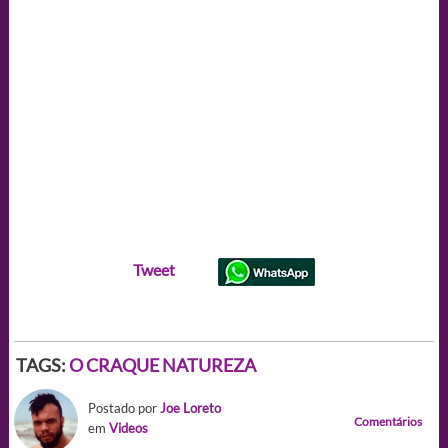
Tweet
TAGS:
O CRAQUE NATUREZA
Postado por
Joe Loreto
Comentários
em
Videos