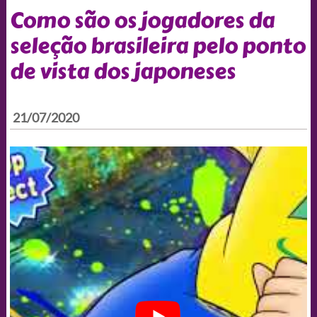
Como são os jogadores da
seleção brasileira pelo ponto
de vista dos japoneses
21/07/2020