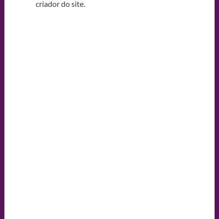
criador do site.