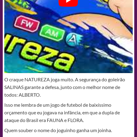
O craque NATUREZA joga muito. A segurança do goleirão
SALINAS garante a defesa, junto com o melhor nome de
todos: ALBERTO.
Isso me lembra de um jogo de futebol de baixíssimo
orçamento que eu jogava na infância, em que a dupla de
ataque do Brasil era FAUNA e FLORA.
Quem souber o nome do joguinho ganha um joinha.