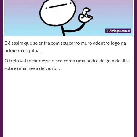
E é assim que se entra com seu carro muro adentro logo na
primeira esquina…
O freio vai tocar nesse disco como uma pedra de gelo desliza
sobre uma mesa de vidro…