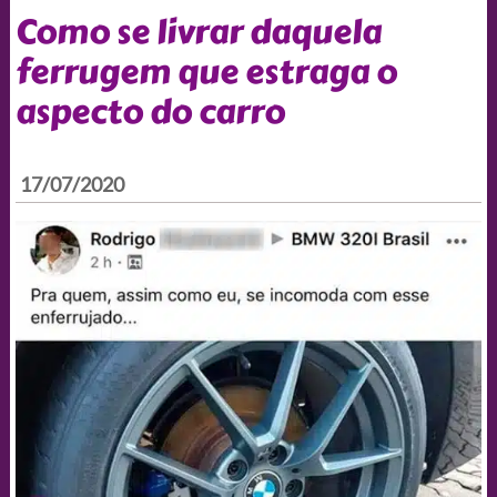
Como se livrar daquela
ferrugem que estraga o
aspecto do carro
17/07/2020