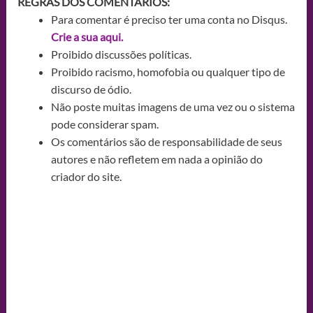
REGRAS DOS COMENTÁRIOS:
Para comentar é preciso ter uma conta no Disqus.
Crie a sua aqui.
Proibido discussões políticas.
Proibido racismo, homofobia ou qualquer tipo de
discurso de ódio.
Não poste muitas imagens de uma vez ou o sistema
pode considerar spam.
Os comentários são de responsabilidade de seus
autores e não refletem em nada a opinião do
criador do site.