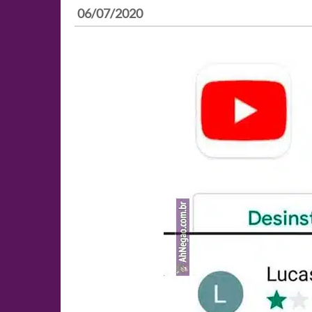
06/07/2020