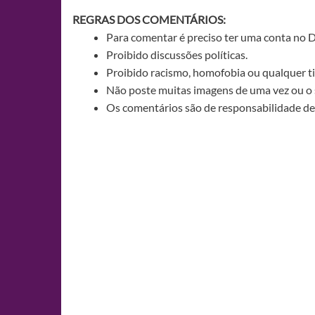
REGRAS DOS COMENTÁRIOS:
Para comentar é preciso ter uma conta no 
Proibido discussões políticas.
Proibido racismo, homofobia ou qualquer ti
Não poste muitas imagens de uma vez ou o 
Os comentários são de responsabilidade de 