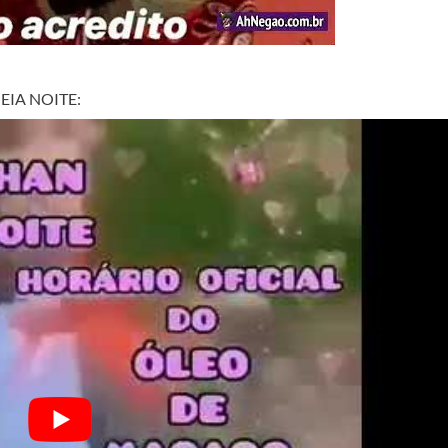
 MEIA NOITE: