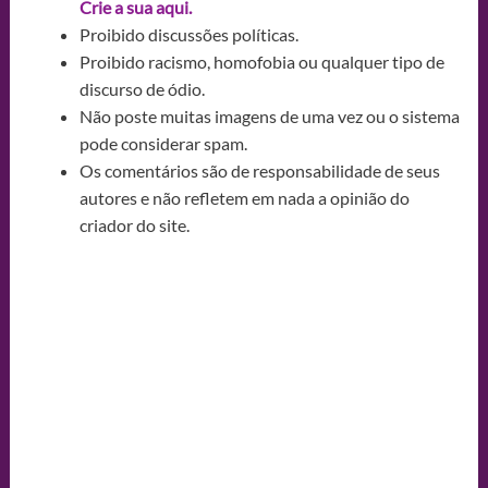
Crie a sua aqui.
Proibido discussões políticas.
Proibido racismo, homofobia ou qualquer tipo de
discurso de ódio.
Não poste muitas imagens de uma vez ou o sistema
pode considerar spam.
Os comentários são de responsabilidade de seus
autores e não refletem em nada a opinião do
criador do site.