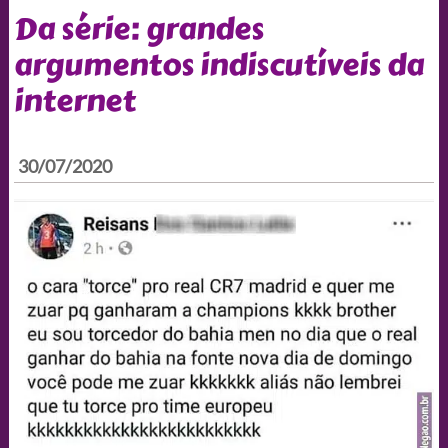
Da série: grandes
argumentos indiscutíveis da
internet
30/07/2020