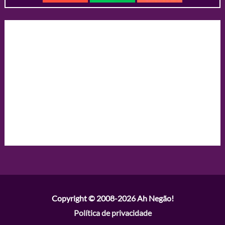
Copyright © 2008-2026
Ah Negão!
Política de privacidade