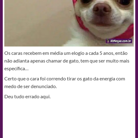
Os caras recebem em média um elogio a cada 5 anos, então
não adianta apenas chamar de gato, tem que ser muito mais
específica…
Certo que o cara foi correndo tirar os gato da energia com
medo de ser denunciado.
Deu tudo errado aqui.