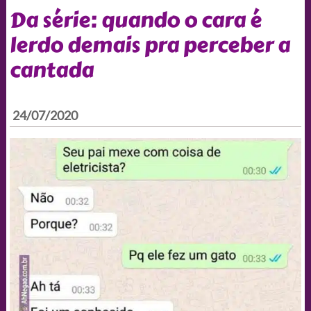
Da série: quando o cara é
lerdo demais pra perceber a
cantada
24/07/2020