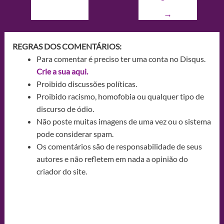
→
REGRAS DOS COMENTÁRIOS:
Para comentar é preciso ter uma conta no Disqus.
Crie a sua aqui.
Proibido discussões políticas.
Proibido racismo, homofobia ou qualquer tipo de
discurso de ódio.
Não poste muitas imagens de uma vez ou o sistema
pode considerar spam.
Os comentários são de responsabilidade de seus
autores e não refletem em nada a opinião do
criador do site.