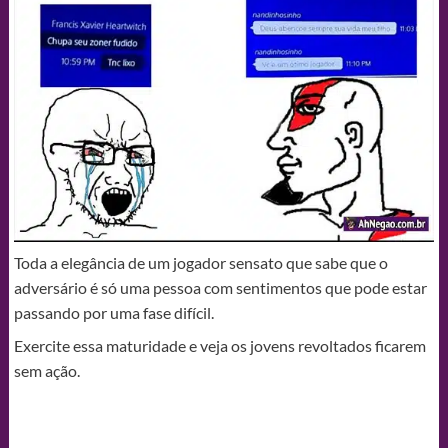
Toda a elegância de um jogador sensato que sabe que o
adversário é só uma pessoa com sentimentos que pode estar
passando por uma fase difícil.
Exercite essa maturidade e veja os jovens revoltados ficarem
sem ação.