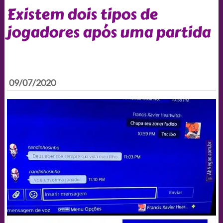
Existem dois tipos de
jogadores após uma partida
09/07/2020