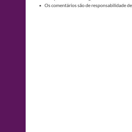
Os comentários são de responsabilidade de 