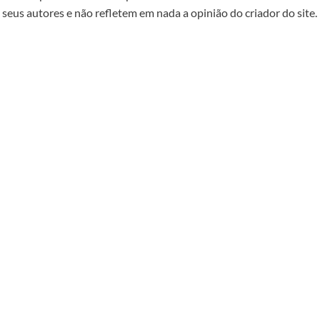
seus autores e não refletem em nada a opinião do criador do site.