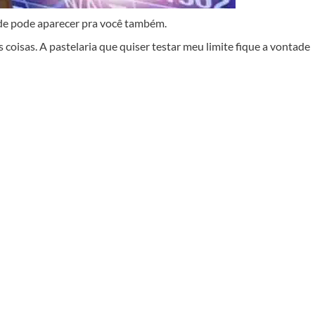
ade pode aparecer pra você também.
 coisas. A pastelaria que quiser testar meu limite fique a vontade