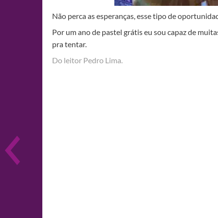
Não perca as esperanças, esse tipo de oportunid
Por um ano de pastel grátis eu sou capaz de muitas
pra tentar.
Do leitor Pedro Lima.