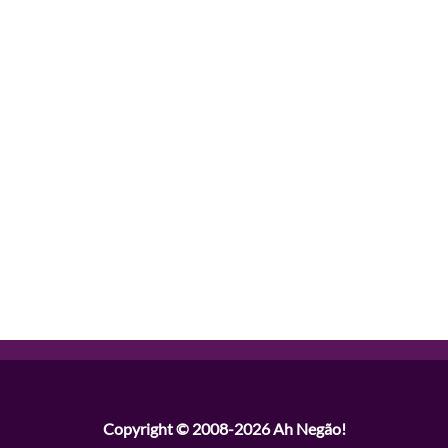
Copyright © 2008-2026
Ah Negão!