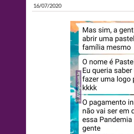
16/07/2020