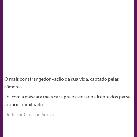
O mais constrangedor vacilo da sua vida, captado pelas
câmeras.
Foi com a máscara mais cara pra ostentar na frente dos parsa,
acabou humilhado…
Do leitor Cristian Souza.