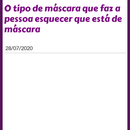
O tipo de máscara que faz a
pessoa esquecer que está de
máscara
28/07/2020