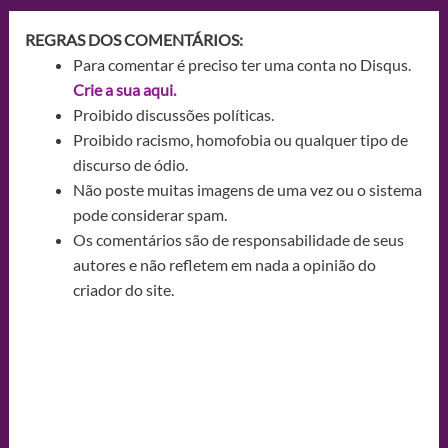
REGRAS DOS COMENTÁRIOS:
Para comentar é preciso ter uma conta no Disqus.
Crie a sua aqui.
Proibido discussões políticas.
Proibido racismo, homofobia ou qualquer tipo de
discurso de ódio.
Não poste muitas imagens de uma vez ou o sistema
pode considerar spam.
Os comentários são de responsabilidade de seus
autores e não refletem em nada a opinião do
criador do site.