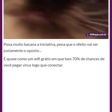
Poxa muito bacana a iniciativa, pena que o efeito vai ser
justamente o oposto…
É quase como um wifi grátis em que tem 70% de chances de
você pegar vírus logo que conectar.