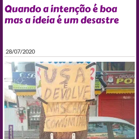
Quando a intenção é boa
mas a ideia é um desastre
28/07/2020