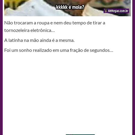
Não trocaram a roupa e nem deu tempo de tirar a
tornozeleira eletrônica…
A latinha na mão ainda é a mesma.
Foi um sonho realizado em uma fração de segundos…