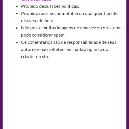
Proibido discussões políticas.
Proibido racismo, homofobia ou qualquer tipo de
discurso de ódio.
Não poste muitas imagens de uma vez ou o sistema
pode considerar spam.
Os comentários são de responsabilidade de seus
autores e não refletem em nada a opinião do
criador do site.