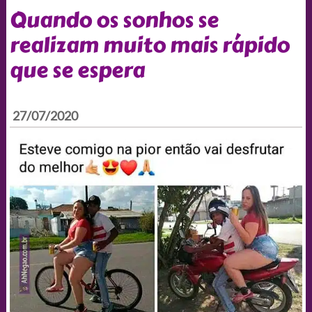
Quando os sonhos se
realizam muito mais rápido
que se espera
27/07/2020