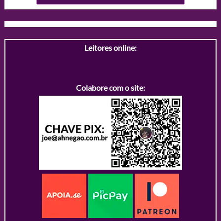
Leitores online:
Colabore com o site: