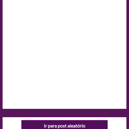
Ir para post aleatório