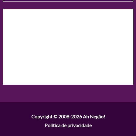
Copyright © 2008-2026
Ah Negão!
Política de privacidade