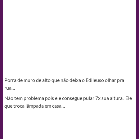
Porra de muro de alto que não deixa o Edileuso olhar pra
rua…
Não tem problema pois ele consegue pular 7x sua altura. Ele
que troca lâmpada em casa…