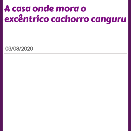
A casa onde mora o
excêntrico cachorro canguru
03/08/2020