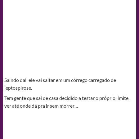
Saindo dali ele vai saltar em um córrego carregado de
leptospirose.
Tem gente que sai de casa decidido a testar o próprio limite,
ver até onde dá pra ir sem morrer…