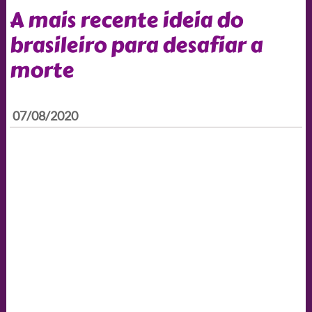
A mais recente ideia do
brasileiro para desafiar a
morte
07/08/2020